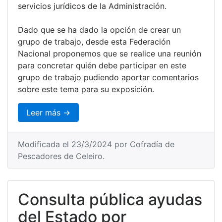
servicios jurídicos de la Administración.
Dado que se ha dado la opción de crear un
grupo de trabajo, desde esta Federación
Nacional proponemos que se realice una reunión
para concretar quién debe participar en este
grupo de trabajo pudiendo aportar comentarios
sobre este tema para su exposición.
Leer más →
Modificada el 23/3/2024 por Cofradía de
Pescadores de Celeiro.
Consulta pública ayudas
del Estado por