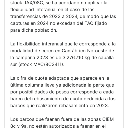
stock JAX/08C, se ha acordado no aplicar la
flexibilidad interanual en el caso de las
transferencias de 2023 a 2024, de modo que las
capturas en 2024 no excedan del TAC fijado
para dicha población.
La flexibilidad interanual que le corresponde a la
modalidad de cerco en Cantábrico Noroeste de
la campaña 2023 es de 3.276.710 kg de caballa
sur (stock MAC/8C3411).
La cifra de cuota adaptada que aparece en la
última columna lleva ya adicionada la parte que
por posibilidades de pesca corresponde a cada
barco del rebasamiento de cuota deducida a los
barcos que realizaron rebasamiento en 2023.
Los barcos que faenan fuera de las zonas CIEM
8c y 9a, no están autorizados a faenar en el