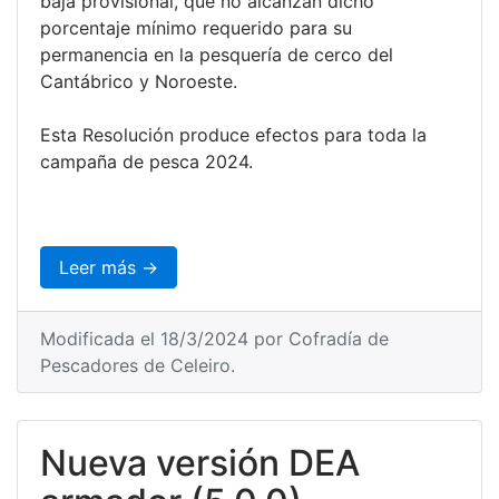
baja provisional, que no alcanzan dicho
porcentaje mínimo requerido para su
permanencia en la pesquería de cerco del
Cantábrico y Noroeste.
Esta Resolución produce efectos para toda la
campaña de pesca 2024.
Leer más →
Modificada el 18/3/2024 por Cofradía de
Pescadores de Celeiro.
Nueva versión DEA