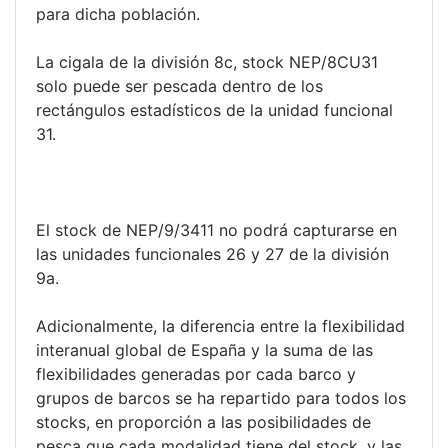
para dicha población.
La cigala de la división 8c, stock NEP/8CU31
solo puede ser pescada dentro de los
rectángulos estadísticos de la unidad funcional
31.
El stock de NEP/9/3411 no podrá capturarse en
las unidades funcionales 26 y 27 de la división
9a.
Adicionalmente, la diferencia entre la flexibilidad
interanual global de España y la suma de las
flexibilidades generadas por cada barco y
grupos de barcos se ha repartido para todos los
stocks, en proporción a las posibilidades de
pesca que cada modalidad tiene del stock, y las