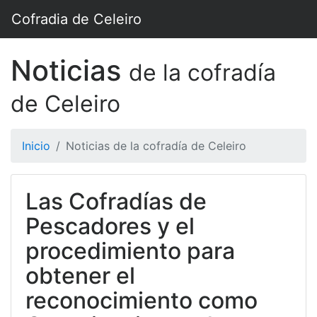
Cofradia de Celeiro
Noticias
de la cofradía
de Celeiro
Inicio
Noticias de la cofradía de Celeiro
Las Cofradías de
Pescadores y el
procedimiento para
obtener el
reconocimiento como