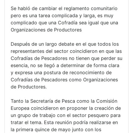
Se habló de cambiar el reglamento comunitario
pero es una tarea complicada y larga, es muy
complicado que una Cofradía sea igual que una
Organizaciones de Productores
Después de un largo debate en el que todos los
representantes del sector coincidieron en que las
Cofradías de Pescadores no tienen que perder su
esencia, no se llegó a determinar de forma clara
y expresa una postura de reconocimiento de
Cofradías de Pescadores como Organizaciones
de Productores.
Tanto la Secretaría de Pesca como la Comisión
Europea coincidieron en proponer la creación de
un grupo de trabajo con el sector pesquero para
tratar el tema. Esta reunión podría realizarse en
la primera quince de mayo junto con los