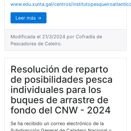
www.edu.xunta.gal/centros/institutopesqueiroatlantic
Leer más →
Modificada el 21/3/2024 por Cofradía de
Pescadores de Celeiro.
Resolución de reparto
de posibilidades pesca
individuales para los
buques de arrastre de
fondo del CNW - 2024
Se ha recibido un correo electrónico de la
Subdirección General de Caladero Nacional y