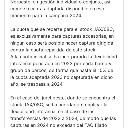
Noroeste, en gestión individual o conjunta, así
como su cuota adaptada disponible en este
momento para la campaña 2024.
La cuota que se reparte para el stock JAX/08C,
es exclusivamente para capturas accesorias, en
ningún caso será posible hacer captura dirigida
contra la cuota repartida de este stock.
A la cuota inicial se ha incorporado la flexibilidad
interanual generada en 2023 por cada barco y
grupo de barcos, de forma que hasta el 10% de
la cuota adaptada 2023 no capturada en dicho
año, se traspasa a 2024.
En el caso del jurel oeste, donde se encuentra el
stock JAX/08C, se ha acordado no aplicar la
flexibilidad interanual en el caso de las
transferencias de 2023 a 2024, de modo que las
capturas en 2024 no excedan del TAC fijado