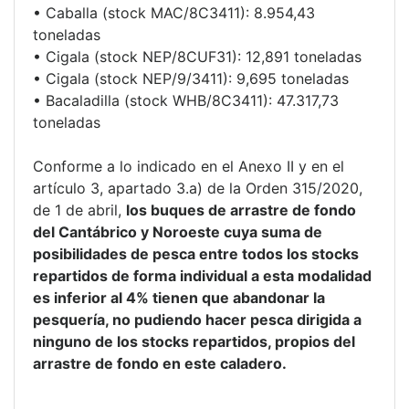
• Caballa (stock MAC/8C3411): 8.954,43
toneladas
• Cigala (stock NEP/8CUF31): 12,891 toneladas
• Cigala (stock NEP/9/3411): 9,695 toneladas
• Bacaladilla (stock WHB/8C3411): 47.317,73
toneladas
Conforme a lo indicado en el Anexo II y en el
artículo 3, apartado 3.a) de la Orden 315/2020,
de 1 de abril,
los buques de arrastre de fondo
del Cantábrico y Noroeste cuya suma de
posibilidades de pesca entre todos los stocks
repartidos de forma individual a esta modalidad
es inferior al 4% tienen que abandonar la
pesquería, no pudiendo hacer pesca dirigida a
ninguno de los stocks repartidos, propios del
arrastre de fondo en este caladero.