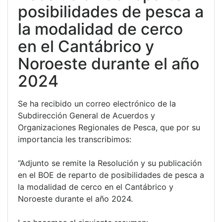
posibilidades de pesca a
la modalidad de cerco
en el Cantábrico y
Noroeste durante el año
2024
Se ha recibido un correo electrónico de la
Subdirección General de Acuerdos y
Organizaciones Regionales de Pesca, que por su
importancia les transcribimos:
“Adjunto se remite la Resolución y su publicación
en el BOE de reparto de posibilidades de pesca a
la modalidad de cerco en el Cantábrico y
Noroeste durante el año 2024.