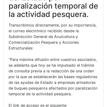
paralización temporal de
la actividad pesquera.
Transcribimos directamente, por su importancia,
el correo electrónico recibido desde la
Subdirección General de Acuicultura y
Comercialización Pesquera y Acciones
Estructurales:
“Para máxima difusión entre vuestros asociados,
se adelanta que hoy se ha impulsado el trámite
de consulta previa a la redacción de una orden
por la que se establecerán las bases reguladoras
de las ayudas de Estado a empresas armadoras
de buques pesqueros afectados por paralización
temporal de la actividad pesquera.
El link de acceso es el siguiente: