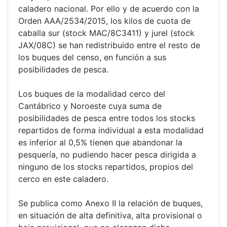
caladero nacional. Por ello y de acuerdo con la
Orden AAA/2534/2015, los kilos de cuota de
caballa sur (stock MAC/8C3411) y jurel (stock
JAX/08C) se han redistribuido entre el resto de
los buques del censo, en función a sus
posibilidades de pesca.
Los buques de la modalidad cerco del
Cantábrico y Noroeste cuya suma de
posibilidades de pesca entre todos los stocks
repartidos de forma individual a esta modalidad
es inferior al 0,5% tienen que abandonar la
pesquería, no pudiendo hacer pesca dirigida a
ninguno de los stocks repartidos, propios del
cerco en este caladero.
Se publica como Anexo II la relación de buques,
en situación de alta definitiva, alta provisional o