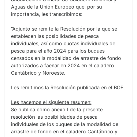
Aguas de la Unión Europeo que, por su
importancia, les transcribimos:
“Adjunto se remite la Resolución por la que se
establecen las posibilidades de pesca
individuales, así como cuotas individuales de
pesca para el año 2024 para los buques
censados en la modalidad de arrastre de fondo
autorizados a faenar en 2024 en el caladero
Cantábrico y Noroeste.
Les remitimos la Resolución publicada en el BOE.
Les hacemos el siguiente resumen:
Se publica como anexo I de la presente
resolución las posibilidades de pesca
individuales de los buques de la modalidad de
arrastre de fondo en el caladero Cantábrico y