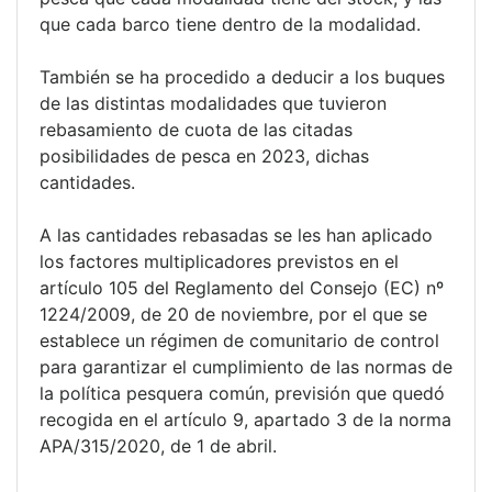
que cada barco tiene dentro de la modalidad.
También se ha procedido a deducir a los buques
de las distintas modalidades que tuvieron
rebasamiento de cuota de las citadas
posibilidades de pesca en 2023, dichas
cantidades.
A las cantidades rebasadas se les han aplicado
los factores multiplicadores previstos en el
artículo 105 del Reglamento del Consejo (EC) nº
1224/2009, de 20 de noviembre, por el que se
establece un régimen de comunitario de control
para garantizar el cumplimiento de las normas de
la política pesquera común, previsión que quedó
recogida en el artículo 9, apartado 3 de la norma
APA/315/2020, de 1 de abril.