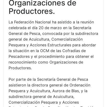
Organizaciones de
Productores.
La Federación Nacional ha asistido a la reunión
celebrada el día 20 de marzo en la Secretaría
General de Pesca, convocada por la subdirectora
general de Acuicultura, Comercialización
Pesquera y Acciones Estructurales para abordar
la situación en la OCM de las Cofradías de
Pescadores y el procedimiento para obtener el
reconocimiento como Organizaciones de
Productores.
Por parte de la Secretaría General de Pesca
asistieron la directora general de Ordenación
Pesquera y Acuicultura, Aurora de Blas, y la
subdirectora general de Acuicultura,
Comercialización Pesquera y Acciones