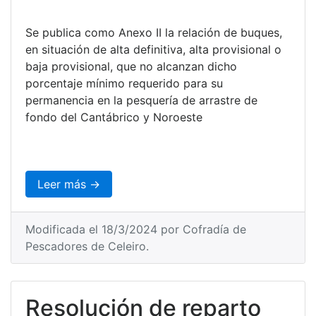
Se publica como Anexo II la relación de buques,
en situación de alta definitiva, alta provisional o
baja provisional, que no alcanzan dicho
porcentaje mínimo requerido para su
permanencia en la pesquería de arrastre de
fondo del Cantábrico y Noroeste
Leer más →
Modificada el 18/3/2024 por Cofradía de
Pescadores de Celeiro.
Resolución de reparto