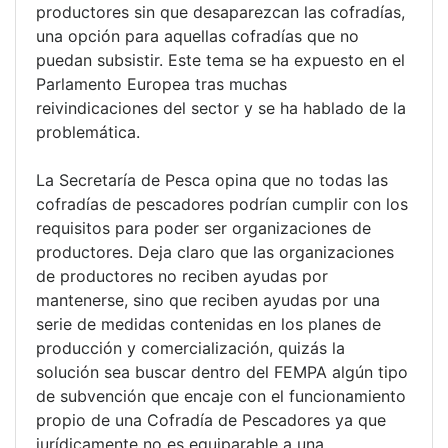
productores sin que desaparezcan las cofradías,
una opción para aquellas cofradías que no
puedan subsistir. Este tema se ha expuesto en el
Parlamento Europea tras muchas
reivindicaciones del sector y se ha hablado de la
problemática.
La Secretaría de Pesca opina que no todas las
cofradías de pescadores podrían cumplir con los
requisitos para poder ser organizaciones de
productores. Deja claro que las organizaciones
de productores no reciben ayudas por
mantenerse, sino que reciben ayudas por una
serie de medidas contenidas en los planes de
producción y comercialización, quizás la
solución sea buscar dentro del FEMPA algún tipo
de subvención que encaje con el funcionamiento
propio de una Cofradía de Pescadores ya que
jurídicamente no es equiparable a una