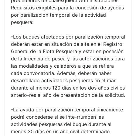
procedentes de cualesquiera Administraciones
Requisitos exigibles para la concesión de ayudas
por paralización temporal de la actividad
pesquera:
-Los buques afectados por paralización temporal
deberán estar en situación de alta en el Registro
General de la Flota Pesquera y estar en posesión
de la li-cencia de pesca y las autorizaciones para
las modalidades y caladeros a que se refiera
cada convocatoria. Además, deberán haber
desarrollado actividades pesqueras en el mar
durante al menos 120 días en los dos años civiles
anterio-res al año de presentación de la solicitud.
-La ayuda por paralización temporal únicamente
podrá concederse si se inte-rrumpen las
actividades pesqueras del buque durante al
menos 30 días en un año civil determinado