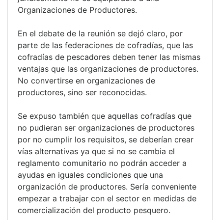
Organizaciones de Productores.
En el debate de la reunión se dejó claro, por
parte de las federaciones de cofradías, que las
cofradías de pescadores deben tener las mismas
ventajas que las organizaciones de productores.
No convertirse en organizaciones de
productores, sino ser reconocidas.
Se expuso también que aquellas cofradías que
no pudieran ser organizaciones de productores
por no cumplir los requisitos, se deberían crear
vías alternativas ya que si no se cambia el
reglamento comunitario no podrán acceder a
ayudas en iguales condiciones que una
organización de productores. Sería conveniente
empezar a trabajar con el sector en medidas de
comercialización del producto pesquero.