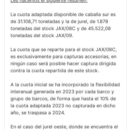
Les hacemos el siguiente resumen:
La cuota adaptada disponible de caballa sur es
de 31.108,71 toneladas y la de jurel, de 1.878
toneladas del stock JAX/08C y de 45.522,08
toneladas del stock JAX/09.
La cuota que se reparte para el stock JAX/08C,
es exclusivamente para capturas accesorias, en
ningún caso será posible hacer captura dirigida
contra la cuota repartida de este stock.
A la cuota inicial se ha incorporado la flexibilidad
interanual generada en 2023 por cada barco y
grupo de barcos, de forma que hasta el 10% de
la cuota adaptada 2023 no capturada en dicho
año, se traspasa a 2024.
En el caso del jurel oeste, donde se encuentra el