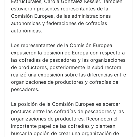
Estructurales, Carola González Kessler. También
estuvieron presentes representantes de la
Comisión Europea, de las administraciones
autonómicas y federaciones de cofradías
autonómicas.
Los representantes de la Comisión Europea
expusieron la posición de Europa con respecto a
las cofradías de pescadores y las organizaciones
de productores, posteriormente la subdirectora
realizó una exposición sobre las diferencias entre
organizaciones de productores y cofradías de
pescadores.
La posición de la Comisión Europea es acercar
posturas entre las cofradías de pescadores y las
organizaciones de productores. Reconocen el
importante papel de las cofradías y plantean
buscar la opción de crear una organización de