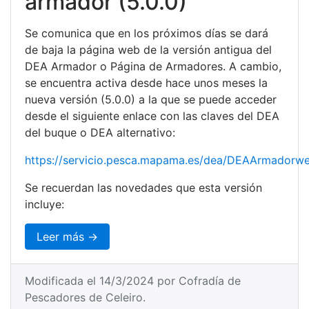
armador (5.0.0)
Se comunica que en los próximos días se dará
de baja la página web de la versión antigua del
DEA Armador o Página de Armadores. A cambio,
se encuentra activa desde hace unos meses la
nueva versión (5.0.0) a la que se puede acceder
desde el siguiente enlace con las claves del DEA
del buque o DEA alternativo:
https://servicio.pesca.mapama.es/dea/DEAArmadorw
Se recuerdan las novedades que esta versión
incluye:
Leer más →
Modificada el 14/3/2024 por Cofradía de
Pescadores de Celeiro.