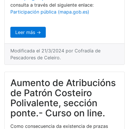
consulta a través del siguiente enlace:
Participación pública (mapa.gob.es)
Leer más →
Modificada el 21/3/2024 por Cofradía de
Pescadores de Celeiro.
Aumento de Atribucións
de Patrón Costeiro
Polivalente, sección
ponte.- Curso on line.
Como consecuencia da existencia de prazas