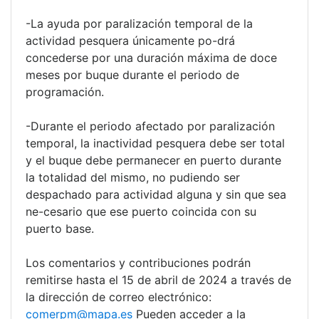
-La ayuda por paralización temporal de la
actividad pesquera únicamente po-drá
concederse por una duración máxima de doce
meses por buque durante el periodo de
programación.
-Durante el periodo afectado por paralización
temporal, la inactividad pesquera debe ser total
y el buque debe permanecer en puerto durante
la totalidad del mismo, no pudiendo ser
despachado para actividad alguna y sin que sea
ne-cesario que ese puerto coincida con su
puerto base.
Los comentarios y contribuciones podrán
remitirse hasta el 15 de abril de 2024 a través de
la dirección de correo electrónico:
comerpm@mapa.es
Pueden acceder a la