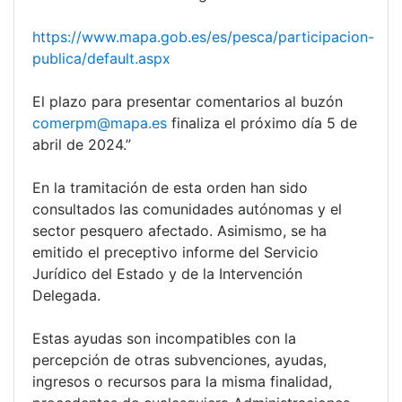
https://www.mapa.gob.es/es/pesca/participacion-
publica/default.aspx
El plazo para presentar comentarios al buzón
comerpm@mapa.es
finaliza el próximo día 5 de
abril de 2024.”
En la tramitación de esta orden han sido
consultados las comunidades autónomas y el
sector pesquero afectado. Asimismo, se ha
emitido el preceptivo informe del Servicio
Jurídico del Estado y de la Intervención
Delegada.
Estas ayudas son incompatibles con la
percepción de otras subvenciones, ayudas,
ingresos o recursos para la misma finalidad,