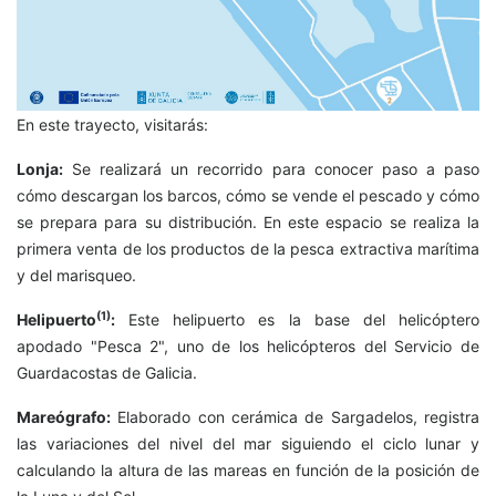
En este trayecto, visitarás:
Lonja:
Se realizará un recorrido para conocer paso a paso
cómo descargan los barcos, cómo se vende el pescado y cómo
se prepara para su distribución. En este espacio se realiza la
primera venta de los productos de la pesca extractiva marítima
y del marisqueo.
(1)
Helipuerto
:
Este helipuerto es la base del helicóptero
apodado "Pesca 2", uno de los helicópteros del Servicio de
Guardacostas de Galicia.
Mareógrafo:
Elaborado con cerámica de Sargadelos, registra
las variaciones del nivel del mar siguiendo el ciclo lunar y
calculando la altura de las mareas en función de la posición de