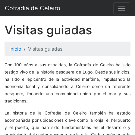
Cofradia de Celeiro
Visitas guiadas
Inicio
Visitas guiadas
Con 100 años a sus espaldas, la Cofradía de Celeiro ha sido
testigo vivo de la historia pesquera de Lugo. Desde sus inicios,
ha sido el epicentro de la actividad marítima, impulsando la
economía local y consolidando a Celeiro como un referente
pesquero, forjando una comunidad unida por el mar y sus
tradiciones.
La historia de la Cofradía de Celeiro también ha estado
acompañada por ubicaciones clave como la lonja, el helipuerto
y el puerto, que han sido fundamentales en el desarrollo y
crecimiento del sector pesquero de la villa. Cada rincón guarda