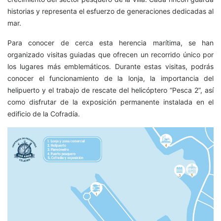
historias y representa el esfuerzo de generaciones dedicadas al
mar.
Para conocer de cerca esta herencia marítima, se han
organizado visitas guiadas que ofrecen un recorrido único por
los lugares más emblemáticos. Durante estas visitas, podrás
conocer el funcionamiento de la lonja, la importancia del
helipuerto y el trabajo de rescate del helicóptero “Pesca 2”, así
como disfrutar de la exposición permanente instalada en el
edificio de la Cofradía.