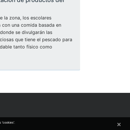
e la zona, los escolares
a con una comida basada en
donde se divulgarán las
ciosas que tiene el pescado para
dable tanto físico como
 'cookies'.