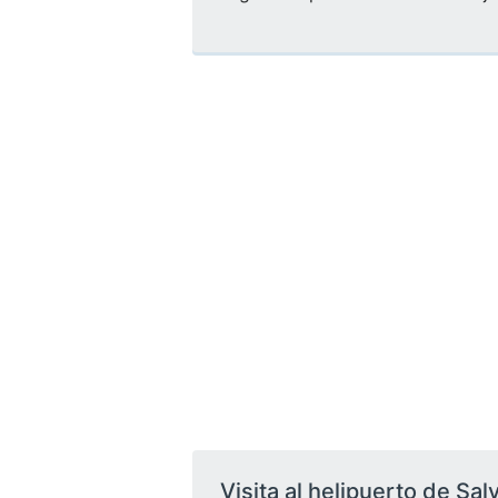
Visita al helipuerto de Sa