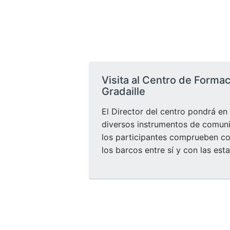
Visita al Centro de Forma
Gradaille
El Director del centro pondrá en
diversos instrumentos de comun
los participantes comprueben 
los barcos entre sí y con las esta