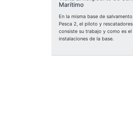
Marítimo
En la misma base de salvamento 
Pesca 2, el piloto y rescatadore
consiste su trabajo y como es el 
instalaciones de la base.