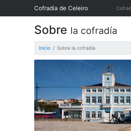
Cofradia de Celeiro
Cofrad
Sobre
la cofradía
Inicio
Sobre la cofradía