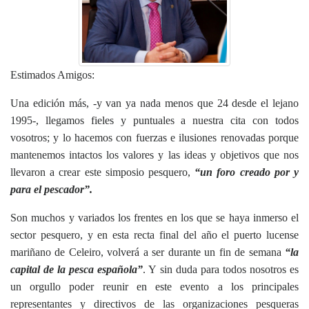
Estimados Amigos:
Una edición más, -y van ya nada menos que 24 desde el lejano
1995-, llegamos fieles y puntuales a nuestra cita con todos
vosotros; y lo hacemos con fuerzas e ilusiones renovadas porque
mantenemos intactos los valores y las ideas y objetivos que nos
llevaron a crear este simposio pesquero,
“un foro creado por y
para el pescador”.
Son muchos y variados los frentes en los que se haya inmerso el
sector pesquero, y en esta recta final del año el puerto lucense
mariñano de Celeiro, volverá a ser durante un fin de semana
“la
capital de la pesca española”
. Y sin duda para todos nosotros es
un orgullo poder reunir en este evento a los principales
representantes y directivos de las organizaciones pesqueras