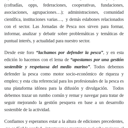
(cofradías, opps, federaciones, cooperativas, fundaciones,
asociaciones, agrupaciones…); administraciones, comunidad
científica, instituciones varias…, y demás eslabones relacionados
con el sector. Las Jornadas de Pesca nos sirven para formar,
informar, analizar y debatir sobre problemáticas y temáticas de
puntual interés, y actualidad para nuestro sector.
Desde este foro
“luchamos por defender la pesca”
, y en esta
edición lo hacemos con el lema de
“apostamos por una gestión
sostenible y respetuosa del medio marino”
. Todos debemos
defender la pesca como motor socio-económico de riqueza y
empleo; y esta cita referencial para los profesionales de la pesca es
una plataforma idónea para la difusión y divulgación. Todos
debemos trazar un rumbo común y remar y navegar para tratar de
seguir mejorando la gestión pesquera en base a un desarrollo
sostenible de la actividad.
Confiamos y esperamos estar a la altura de ediciones precedentes,