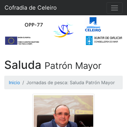
Cofradia de Celeiro
Saluda
Patrón Mayor
Inicio
Jornadas de pesca: Saluda Patrón Mayor