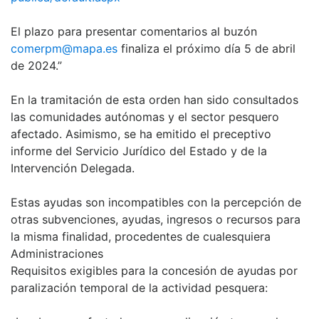
El plazo para presentar comentarios al buzón
comerpm@mapa.es
finaliza el próximo día 5 de abril
de 2024.”
En la tramitación de esta orden han sido consultados
las comunidades autónomas y el sector pesquero
afectado. Asimismo, se ha emitido el preceptivo
informe del Servicio Jurídico del Estado y de la
Intervención Delegada.
Estas ayudas son incompatibles con la percepción de
otras subvenciones, ayudas, ingresos o recursos para
la misma finalidad, procedentes de cualesquiera
Administraciones
Requisitos exigibles para la concesión de ayudas por
paralización temporal de la actividad pesquera: