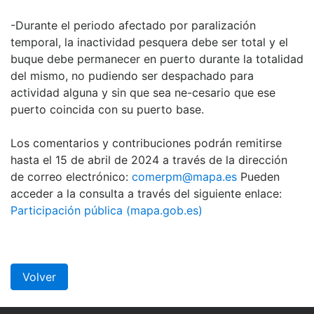
-Durante el periodo afectado por paralización
temporal, la inactividad pesquera debe ser total y el
buque debe permanecer en puerto durante la totalidad
del mismo, no pudiendo ser despachado para
actividad alguna y sin que sea ne-cesario que ese
puerto coincida con su puerto base.
Los comentarios y contribuciones podrán remitirse
hasta el 15 de abril de 2024 a través de la dirección
de correo electrónico:
comerpm@mapa.es
Pueden
acceder a la consulta a través del siguiente enlace:
Participación pública (mapa.gob.es)
Volver