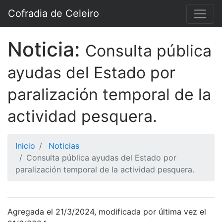
Cofradia de Celeiro
Noticia:
Consulta pública
ayudas del Estado por
paralización temporal de la
actividad pesquera.
Inicio
Noticias
Consulta pública ayudas del Estado por
paralización temporal de la actividad pesquera.
Agregada el 21/3/2024, modificada por última vez el