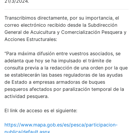
21/3/2024.
Transcribimos directamente, por su importancia, el
correo electrónico recibido desde la Subdirección
General de Acuicultura y Comercialización Pesquera y
Acciones Estructurales:
“Para máxima difusión entre vuestros asociados, se
adelanta que hoy se ha impulsado el trámite de
consulta previa a la redacción de una orden por la que
se establecerán las bases reguladoras de las ayudas
de Estado a empresas armadoras de buques
pesqueros afectados por paralización temporal de la
actividad pesquera.
El link de acceso es el siguiente:
https://www.mapa.gob.es/es/pesca/participacion-
publica/default.aspx