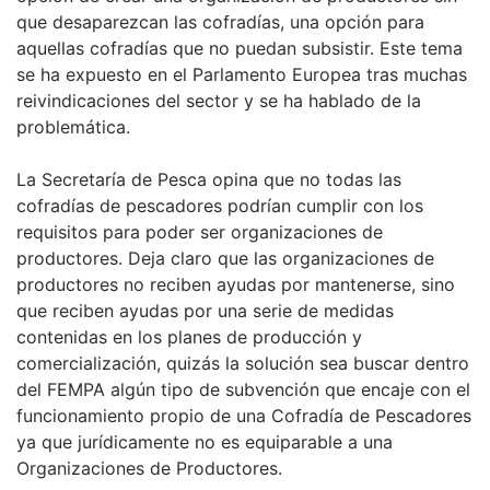
que desaparezcan las cofradías, una opción para
aquellas cofradías que no puedan subsistir. Este tema
se ha expuesto en el Parlamento Europea tras muchas
reivindicaciones del sector y se ha hablado de la
problemática.
La Secretaría de Pesca opina que no todas las
cofradías de pescadores podrían cumplir con los
requisitos para poder ser organizaciones de
productores. Deja claro que las organizaciones de
productores no reciben ayudas por mantenerse, sino
que reciben ayudas por una serie de medidas
contenidas en los planes de producción y
comercialización, quizás la solución sea buscar dentro
del FEMPA algún tipo de subvención que encaje con el
funcionamiento propio de una Cofradía de Pescadores
ya que jurídicamente no es equiparable a una
Organizaciones de Productores.