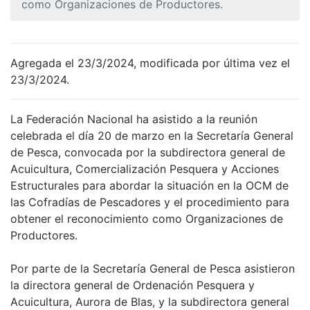
como Organizaciones de Productores.
Agregada el 23/3/2024, modificada por última vez el
23/3/2024.
La Federación Nacional ha asistido a la reunión
celebrada el día 20 de marzo en la Secretaría General
de Pesca, convocada por la subdirectora general de
Acuicultura, Comercialización Pesquera y Acciones
Estructurales para abordar la situación en la OCM de
las Cofradías de Pescadores y el procedimiento para
obtener el reconocimiento como Organizaciones de
Productores.
Por parte de la Secretaría General de Pesca asistieron
la directora general de Ordenación Pesquera y
Acuicultura, Aurora de Blas, y la subdirectora general