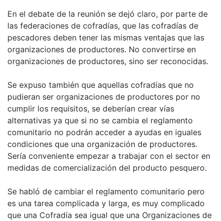
En el debate de la reunión se dejó claro, por parte de
las federaciones de cofradías, que las cofradías de
pescadores deben tener las mismas ventajas que las
organizaciones de productores. No convertirse en
organizaciones de productores, sino ser reconocidas.
Se expuso también que aquellas cofradías que no
pudieran ser organizaciones de productores por no
cumplir los requisitos, se deberían crear vías
alternativas ya que si no se cambia el reglamento
comunitario no podrán acceder a ayudas en iguales
condiciones que una organización de productores.
Sería conveniente empezar a trabajar con el sector en
medidas de comercialización del producto pesquero.
Se habló de cambiar el reglamento comunitario pero
es una tarea complicada y larga, es muy complicado
que una Cofradía sea igual que una Organizaciones de