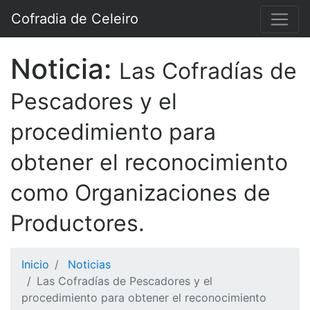
Cofradia de Celeiro
Noticia:
Las Cofradías de
Pescadores y el
procedimiento para
obtener el reconocimiento
como Organizaciones de
Productores.
Inicio
Noticias
Las Cofradías de Pescadores y el
procedimiento para obtener el reconocimiento