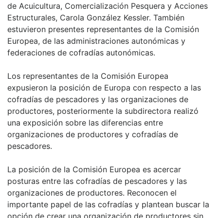
de Acuicultura, Comercialización Pesquera y Acciones
Estructurales, Carola González Kessler. También
estuvieron presentes representantes de la Comisión
Europea, de las administraciones autonómicas y
federaciones de cofradías autonómicas.
Los representantes de la Comisión Europea
expusieron la posición de Europa con respecto a las
cofradías de pescadores y las organizaciones de
productores, posteriormente la subdirectora realizó
una exposición sobre las diferencias entre
organizaciones de productores y cofradías de
pescadores.
La posición de la Comisión Europea es acercar
posturas entre las cofradías de pescadores y las
organizaciones de productores. Reconocen el
importante papel de las cofradías y plantean buscar la
opción de crear una organización de productores sin