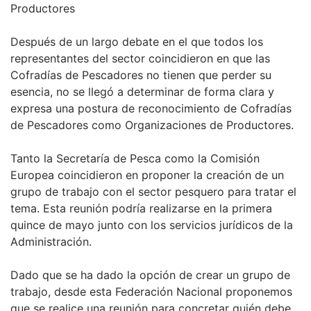
Productores
Después de un largo debate en el que todos los
representantes del sector coincidieron en que las
Cofradías de Pescadores no tienen que perder su
esencia, no se llegó a determinar de forma clara y
expresa una postura de reconocimiento de Cofradías
de Pescadores como Organizaciones de Productores.
Tanto la Secretaría de Pesca como la Comisión
Europea coincidieron en proponer la creación de un
grupo de trabajo con el sector pesquero para tratar el
tema. Esta reunión podría realizarse en la primera
quince de mayo junto con los servicios jurídicos de la
Administración.
Dado que se ha dado la opción de crear un grupo de
trabajo, desde esta Federación Nacional proponemos
que se realice una reunión para concretar quién debe