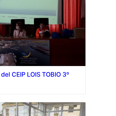
 del CEIP LOIS TOBIO 3º