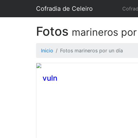
Cofradia de Celeiro
Cofrad
Fotos
marineros por
Inicio
Fotos marineros por un día
vuln