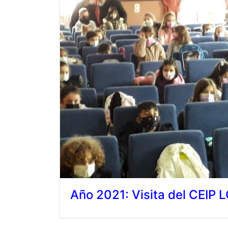
Año 2021: Visita del CEIP 