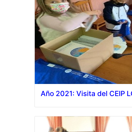
Año 2021: Visita del CEIP 