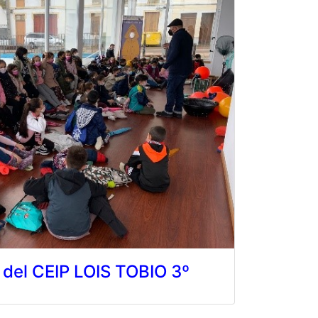
 del CEIP LOIS TOBIO 3º