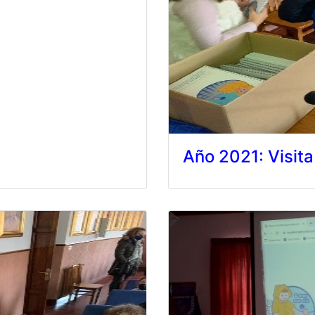
Año 2021: Visita