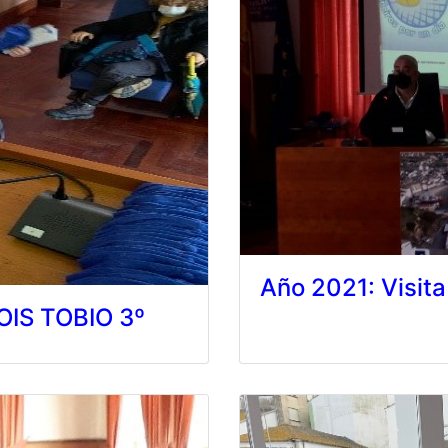
Año 2021: Visita
LOIS TOBIO 3º