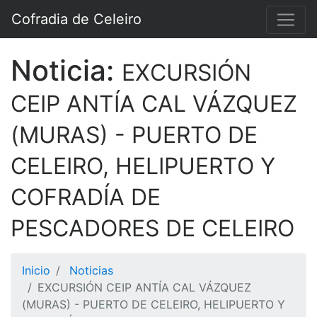
Cofradia de Celeiro
Noticia:
EXCURSIÓN
CEIP ANTÍA CAL VÁZQUEZ
(MURAS) - PUERTO DE
CELEIRO, HELIPUERTO Y
COFRADÍA DE
PESCADORES DE CELEIRO
Inicio
Noticias
EXCURSIÓN CEIP ANTÍA CAL VÁZQUEZ
(MURAS) - PUERTO DE CELEIRO, HELIPUERTO Y