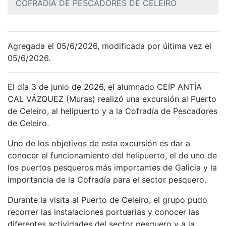
COFRADÍA DE PESCADORES DE CELEIRO
Agregada el 05/6/2026, modificada por última vez el
05/6/2026.
El día 3 de junio de 2026, el alumnado CEIP ANTÍA
CAL VÁZQUEZ (Muras) realizó una excursión al Puerto
de Celeiro, al helipuerto y a la Cofradía de Pescadores
de Celeiro.
Uno de los objetivos de esta excursión es dar a
conocer el funcionamiento del helipuerto, el de uno de
los puertos pesqueros más importantes de Galicia y la
importancia de la Cofradía para el sector pesquero.
Durante la visita al Puerto de Celeiro, el grupo pudo
recorrer las instalaciones portuarias y conocer las
diferentes actividades del sector pesquero y a la