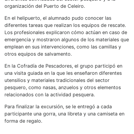
organización del Puerto de Celeiro.
En el helipuerto, el alumnado pudo conocer las
diferentes tareas que realizan los equipos de rescate.
Los profesionales explicaron cómo actúan en caso de
emergencia y mostraron algunos de los materiales que
emplean en sus intervenciones, como las camillas y
otros equipos de salvamento.
En la Cofradía de Pescadores, el grupo participó en
una visita guiada en la que les enseñaron diferentes
utensilios y materiales tradicionales del sector
pesquero, como nasas, anzuelos y otros elementos
relacionados con la actividad pesquera.
Para finalizar la excursión, se le entregó a cada
participante una gorra, una libreta y una camiseta en
forma de regalo.