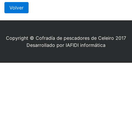
Volver
Copyright © Cofradía de pescadores de Celeiro 2017
Desarrollado por IAFIDI informática