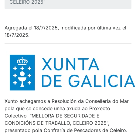
CELEIRO 2025"
Agregada el 18/7/2025, modificada por última vez el
18/7/2025.
Xunto achegamos a Resolución da Consellería do Mar
pola que se concede unha axuda ao Proxecto
Colectivo "MELLORA DE SEGURIDADE E
CONDICIÓNS DE TRABALLO, CELEIRO 2025",
presentado pola Confraría de Pescadores de Celeiro.