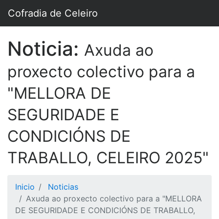
Cofradia de Celeiro
Noticia:
Axuda ao
proxecto colectivo para a
"MELLORA DE
SEGURIDADE E
CONDICIÓNS DE
TRABALLO, CELEIRO 2025"
Inicio
Noticias
Axuda ao proxecto colectivo para a "MELLORA
DE SEGURIDADE E CONDICIÓNS DE TRABALLO,