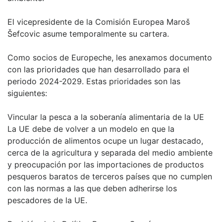
El vicepresidente de la Comisión Europea Maroš
Šefcovic asume temporalmente su cartera.
Como socios de Europeche, les anexamos documento
con las prioridades que han desarrollado para el
periodo 2024-2029. Estas prioridades son las
siguientes:
Vincular la pesca a la soberanía alimentaria de la UE
La UE debe de volver a un modelo en que la
producción de alimentos ocupe un lugar destacado,
cerca de la agricultura y separada del medio ambiente
y preocupación por las importaciones de productos
pesqueros baratos de terceros países que no cumplen
con las normas a las que deben adherirse los
pescadores de la UE.