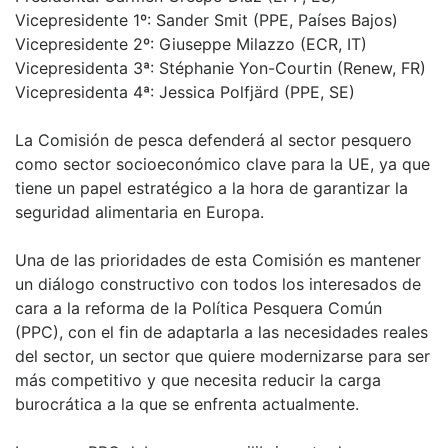
Vicepresidente 1º: Sander Smit (PPE, Países Bajos)
Vicepresidente 2º: Giuseppe Milazzo (ECR, IT)
Vicepresidenta 3ª: Stéphanie Yon-Courtin (Renew, FR)
Vicepresidenta 4ª: Jessica Polfjärd (PPE, SE)
La Comisión de pesca defenderá al sector pesquero
como sector socioeconómico clave para la UE, ya que
tiene un papel estratégico a la hora de garantizar la
seguridad alimentaria en Europa.
Una de las prioridades de esta Comisión es mantener
un diálogo constructivo con todos los interesados de
cara a la reforma de la Política Pesquera Común
(PPC), con el fin de adaptarla a las necesidades reales
del sector, un sector que quiere modernizarse para ser
más competitivo y que necesita reducir la carga
burocrática a la que se enfrenta actualmente.