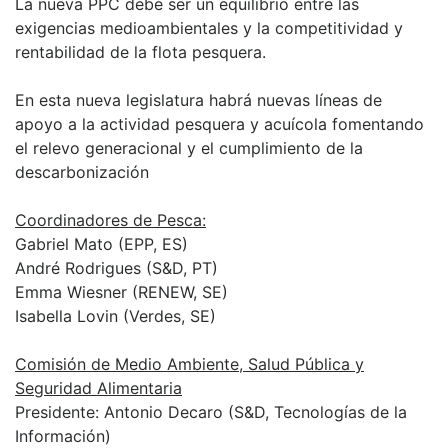
La nueva PPC debe ser un equilibrio entre las
exigencias medioambientales y la competitividad y
rentabilidad de la flota pesquera.
En esta nueva legislatura habrá nuevas líneas de
apoyo a la actividad pesquera y acuícola fomentando
el relevo generacional y el cumplimiento de la
descarbonización
Coordinadores de Pesca:
Gabriel Mato (EPP, ES)
André Rodrigues (S&D, PT)
Emma Wiesner (RENEW, SE)
Isabella Lovin (Verdes, SE)
Comisión de Medio Ambiente, Salud Pública y
Seguridad Alimentaria
Presidente: Antonio Decaro (S&D, Tecnologías de la
Información)