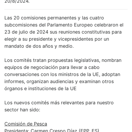
20/8/2024.
Las 20 comisiones permanentes y las cuatro
subcomisiones del Parlamento Europeo celebraron el
23 de julio de 2024 sus reuniones constitutivas para
elegir a su presidente y vicepresidentes por un
mandato de dos años y medio.
Los comités tratan propuestas legislativas, nombran
equipos de negociación para llevar a cabo
conversaciones con los ministros de la UE, adoptan
informes, organizan audiencias y examinan otros
órganos e instituciones de la UE
Los nuevos comités más relevantes para nuestro
sector han sido:
Comisión de Pesca
Presidenta: Carmen Crespo Díaz (EPP, ES)