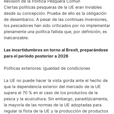
Revisión de la Política Pesquera Común
Ciertas políticas pesqueras de la UE eran inviables
desde su concepción. Prueba de ello es la obligación
de desembarco. A pesar de las continuas inversiones,
los pescadores han sido criticados por no implementar
plenamente una política fallida que, por definición, es
inalcanzable.
Las incertidumbres en torno al Brexit, preparándose
para el período posterior a 2026
Políticas exteriores: igualdad de condiciones
La UE no puede hacer la vista gorda ante el hecho de
que la dependencia exterior del mercado de la UE
supera el 70 % en el caso de los productos de la
pesca y la acuicultura. Sin embargo, paradójicamente,
la mayoría de las normas de la UE adoptadas para
regular la flota de la UE y la producción de productos