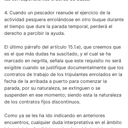
4. Cuando un pescador reanude el ejercicio de la
actividad pesquera enrolándose en otro buque durante
el tiempo que dure la parada temporal, perderá el
derecho a percibir la ayuda.
El último párrafo del artículo 15.1.e), que creemos que
es el que más dudas ha suscitado, y el cual se ha
marcado en negrilla, señala que este requisito no será
exigible cuando se justifique documentalmente que los
contratos de trabajo de los tripulantes enrolados en la
fecha de la arribada a puerto para comenzar la
parada, por su naturaleza, se extinguen o se
suspenden en ese momento; siendo esta la naturaleza
de los contratos fijos discontinuos.
Como ya se les ha ido indicando en anteriores
encuentros, cualquier duda interpretativa en el ámbito