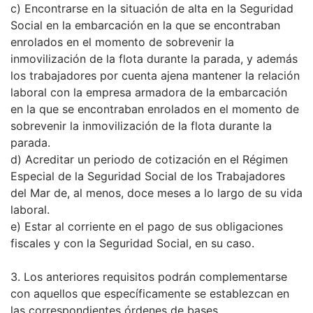
c) Encontrarse en la situación de alta en la Seguridad
Social en la embarcación en la que se encontraban
enrolados en el momento de sobrevenir la
inmovilización de la flota durante la parada, y además
los trabajadores por cuenta ajena mantener la relación
laboral con la empresa armadora de la embarcación
en la que se encontraban enrolados en el momento de
sobrevenir la inmovilización de la flota durante la
parada.
d) Acreditar un periodo de cotización en el Régimen
Especial de la Seguridad Social de los Trabajadores
del Mar de, al menos, doce meses a lo largo de su vida
laboral.
e) Estar al corriente en el pago de sus obligaciones
fiscales y con la Seguridad Social, en su caso.
3. Los anteriores requisitos podrán complementarse
con aquellos que específicamente se establezcan en
las correspondientes órdenes de bases.