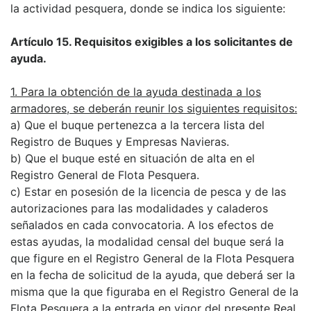
la actividad pesquera, donde se indica los siguiente:
Artículo 15. Requisitos exigibles a los solicitantes de
ayuda.
1. Para la obtención de la ayuda destinada a los
armadores, se deberán reunir los siguientes requisitos:
a) Que el buque pertenezca a la tercera lista del
Registro de Buques y Empresas Navieras.
b) Que el buque esté en situación de alta en el
Registro General de Flota Pesquera.
c) Estar en posesión de la licencia de pesca y de las
autorizaciones para las modalidades y caladeros
señalados en cada convocatoria. A los efectos de
estas ayudas, la modalidad censal del buque será la
que figure en el Registro General de la Flota Pesquera
en la fecha de solicitud de la ayuda, que deberá ser la
misma que la que figuraba en el Registro General de la
Flota Pesquera a la entrada en vigor del presente Real