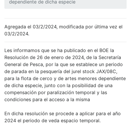
dependiente de dicha especie
Agregada el 03/2/2024, modificada por última vez el
03/2/2024.
Les informamos que se ha publicado en el BOE la
Resolución de 26 de enero de 2024, de la Secretaría
General de Pesca, por la que se establece un periodo
de parada en la pesquería del jurel stock JAX/08C,
para la flota de cerco y de artes menores dependiente
de dicha especie, junto con la posibilidad de una
compensación por paralización temporal y las
condiciones para el acceso a la misma
En dicha resolución se procede a aplicar para el año
2024 el periodo de veda espacio temporal.