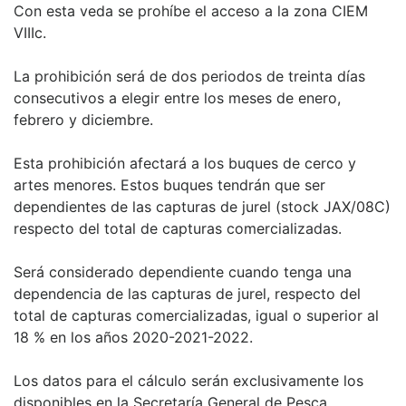
Con esta veda se prohíbe el acceso a la zona CIEM
VIIIc.
La prohibición será de dos periodos de treinta días
consecutivos a elegir entre los meses de enero,
febrero y diciembre.
Esta prohibición afectará a los buques de cerco y
artes menores. Estos buques tendrán que ser
dependientes de las capturas de jurel (stock JAX/08C)
respecto del total de capturas comercializadas.
Será considerado dependiente cuando tenga una
dependencia de las capturas de jurel, respecto del
total de capturas comercializadas, igual o superior al
18 % en los años 2020-2021-2022.
Los datos para el cálculo serán exclusivamente los
disponibles en la Secretaría General de Pesca,