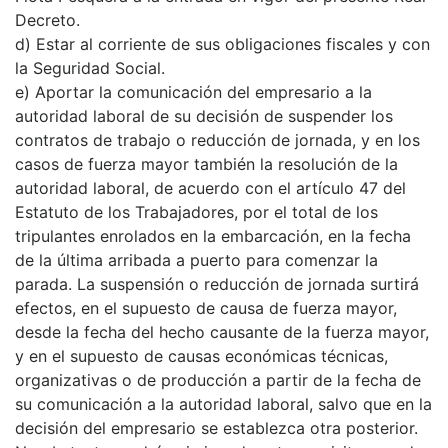
Decreto.
d) Estar al corriente de sus obligaciones fiscales y con
la Seguridad Social.
e) Aportar la comunicación del empresario a la
autoridad laboral de su decisión de suspender los
contratos de trabajo o reducción de jornada, y en los
casos de fuerza mayor también la resolución de la
autoridad laboral, de acuerdo con el artículo 47 del
Estatuto de los Trabajadores, por el total de los
tripulantes enrolados en la embarcación, en la fecha
de la última arribada a puerto para comenzar la
parada. La suspensión o reducción de jornada surtirá
efectos, en el supuesto de causa de fuerza mayor,
desde la fecha del hecho causante de la fuerza mayor,
y en el supuesto de causas económicas técnicas,
organizativas o de producción a partir de la fecha de
su comunicación a la autoridad laboral, salvo que en la
decisión del empresario se establezca otra posterior.