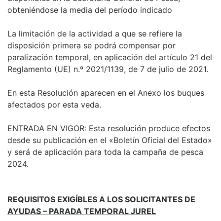
obteniéndose la media del período indicado
La limitación de la actividad a que se refiere la
disposición primera se podrá compensar por
paralización temporal, en aplicación del artículo 21 del
Reglamento (UE) n.º 2021/1139, de 7 de julio de 2021.
En esta Resolución aparecen en el Anexo los buques
afectados por esta veda.
ENTRADA EN VIGOR: Esta resolución produce efectos
desde su publicación en el «Boletín Oficial del Estado»
y será de aplicación para toda la campaña de pesca
2024.
REQUISITOS EXIGÍBLES A LOS SOLICITANTES DE
AYUDAS – PARADA TEMPORAL JUREL