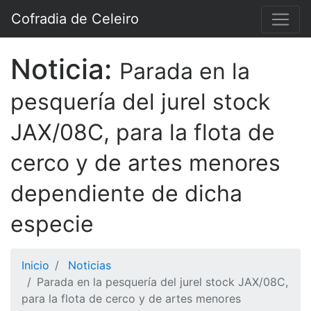
Cofradia de Celeiro
Noticia:
Parada en la
pesquería del jurel stock
JAX/08C, para la flota de
cerco y de artes menores
dependiente de dicha
especie
Inicio
Noticias
Parada en la pesquería del jurel stock JAX/08C,
para la flota de cerco y de artes menores