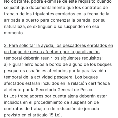
No obstante, podrá eximirse de este requisito cuando
se justifique documentalmente que los contratos de
trabajo de los tripulantes enrolados en la fecha de la
arribada a puerto para comenzar la parada, por su
naturaleza, se extinguen o se suspenden en ese
momento.
2. Para solicitar la ayuda, los pescadores enrolados en
un buque de pesca afectado por la paralización
temporal deberán reunir los siguientes requisitos:
a) Figurar enrolados a bordo de alguno de los buques
pesqueros españoles afectados por la paralización
temporal de la actividad pesquera. Los buques
afectados estarán incluidos en la relación certificada
al efecto por la Secretaría General de Pesca.
b) Los trabajadores por cuenta ajena deberán estar
incluidos en el procedimiento de suspensión de
contratos de trabajo o de reducción de jornada
previsto en el artículo 15.1.e).