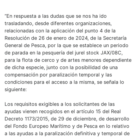
“En respuesta a las dudas que se nos ha ido
trasladando, desde diferentes organizaciones,
relacionadas con la aplicación del punto 4 de la
Resolución de 26 de enero de 2024, de la Secretaría
General de Pesca, por la que se establece un periodo
de parada en la pesquería del jurel stock JAX/08C,
para la flota de cerco y de artes menores dependiente
de dicha especie, junto con la posibilidad de una
compensación por paralización temporal y las
condiciones para el acceso a la misma, se señala lo
siguiente:
Los requisitos exigibles a los solicitantes de las
ayudas vienen recogidos en el artículo 15 del Real
Decreto 1173/2015, de 29 de diciembre, de desarrollo
del Fondo Europeo Marítimo y de Pesca en lo relativo
a las ayudas a la paralización definitiva y temporal de