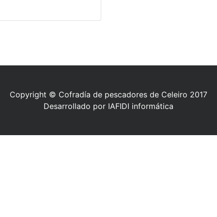
Copyright © Cofradía de pescadores de Celeiro 2017
Desarrollado por IAFIDI informática