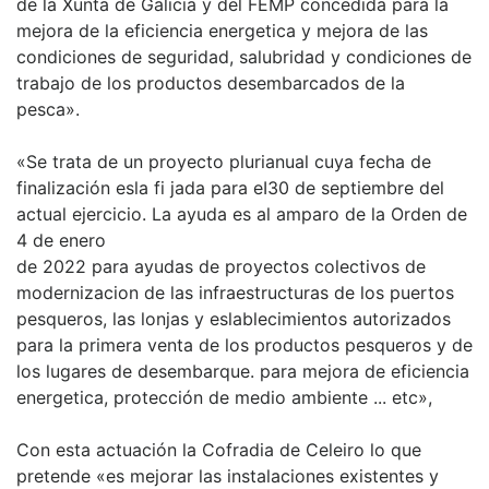
de la Xunta de Galicia y del FEMP concedida para la
mejora de la eficiencia energetica y mejora de las
condiciones de seguridad, salubridad y condiciones de
trabajo de los productos desembarcados de la
pesca».
«Se trata de un proyecto plurianual cuya fecha de
finalización esla fi jada para eI30 de septiembre del
actual ejercicio. La ayuda es al amparo de la Orden de
4 de enero
de 2022 para ayudas de proyectos colectivos de
modernizacion de las infraestructuras de los puertos
pesqueros, las lonjas y eslablecimientos autorizados
para la primera venta de los productos pesqueros y de
los lugares de desembarque. para mejora de eficiencia
energetica, protección de medio ambiente ... etc»,
Con esta actuación la Cofradia de Celeiro lo que
pretende «es mejorar las instalaciones existentes y