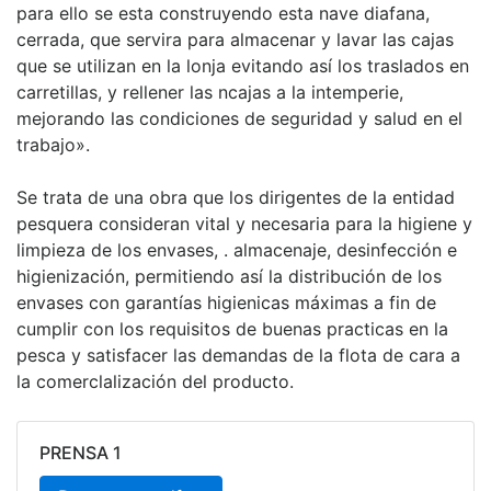
para ello se esta construyendo esta nave diafana,
cerrada, que servira para almacenar y lavar las cajas
que se utilizan en la lonja evitando así los traslados en
carretillas, y rellener las ncajas a la intemperie,
mejorando las condiciones de seguridad y salud en el
trabajo».
Se trata de una obra que los dirigentes de la entidad
pesquera consideran vital y necesaria para la higiene y
limpieza de los envases, . almacenaje, desinfección e
higienización, permitiendo así la distribución de los
envases con garantías higienicas máximas a fin de
cumplir con los requisitos de buenas practicas en la
pesca y satisfacer las demandas de la flota de cara a
la comerclalización del producto.
PRENSA 1