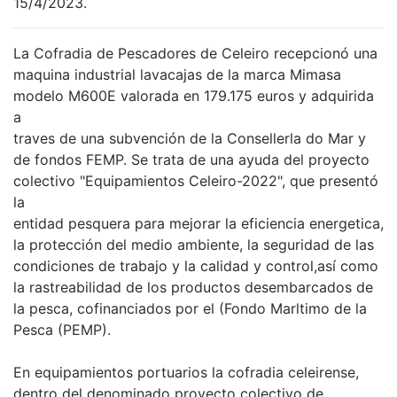
15/4/2023.
La Cofradia de Pescadores de Celeiro recepcionó una
maquina industrial lavacajas de la marca Mimasa
modelo M600E valorada en 179.175 euros y adquirida
a
traves de una subvención de la Consellerla do Mar y
de fondos FEMP. Se trata de una ayuda del proyecto
colectivo "Equipamientos Celeiro-2022", que presentó
la
entidad pesquera para mejorar la eficiencia energetica,
la protección del medio ambiente, la seguridad de las
condiciones de trabajo y la calidad y control,así como
la rastreabilidad de los productos desembarcados de
la pesca, cofinanciados por el (Fondo Marltimo de la
Pesca (PEMP).
En equipamientos portuarios la cofradia celeirense,
dentro del denominado proyecto colectivo de