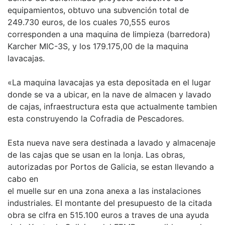
equipamientos, obtuvo una subvención total de
249.730 euros, de los cuales 70,555 euros
corresponden a una maquina de Iimpieza (barredora)
Karcher MIC-3S, y los 179.175,00 de la maquina
lavacajas.
«La maquina lavacajas ya esta depositada en el lugar
donde se va a ubicar, en la nave de almacen y lavado
de cajas, infraestructura esta que actualmente tambien
esta construyendo la Cofradia de Pescadores.
Esta nueva nave sera destinada a lavado y almacenaje
de las cajas que se usan en la lonja. Las obras,
autorizadas por Portos de Galicia, se estan llevando a
cabo en
el muelle sur en una zona anexa a las instalaciones
industriales. EI montante del presupuesto de la citada
obra se clfra en 515.100 euros a traves de una ayuda