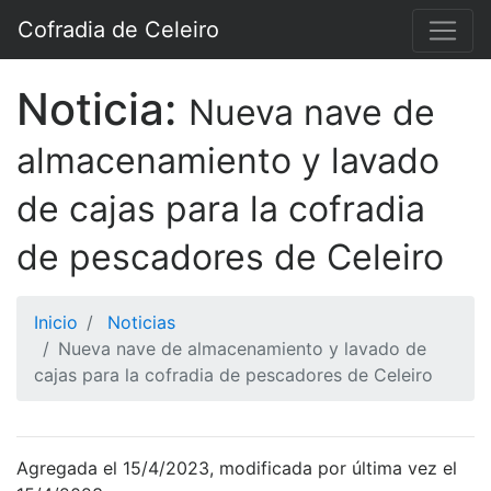
Cofradia de Celeiro
Noticia:
Nueva nave de
almacenamiento y lavado
de cajas para la cofradia
de pescadores de Celeiro
Inicio
Noticias
Nueva nave de almacenamiento y lavado de
cajas para la cofradia de pescadores de Celeiro
Agregada el 15/4/2023, modificada por última vez el