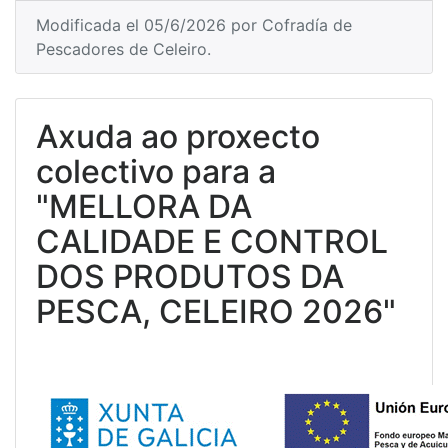
Modificada el 05/6/2026 por Cofradía de
Pescadores de Celeiro.
Axuda ao proxecto
colectivo para a
"MELLORA DA
CALIDADE E CONTROL
DOS PRODUTOS DA
PESCA, CELEIRO 2026"