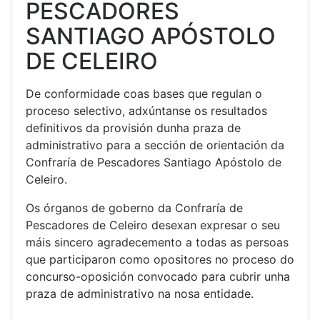
PESCADORES
SANTIAGO APÓSTOLO
DE CELEIRO
De conformidade coas bases que regulan o
proceso selectivo, adxúntanse os resultados
definitivos da provisión dunha praza de
administrativo para a sección de orientación da
Confraría de Pescadores Santiago Apóstolo de
Celeiro.
Os órganos de goberno da Confraría de
Pescadores de Celeiro desexan expresar o seu
máis sincero agradecemento a todas as persoas
que participaron como opositores no proceso do
concurso-oposición convocado para cubrir unha
praza de administrativo na nosa entidade.