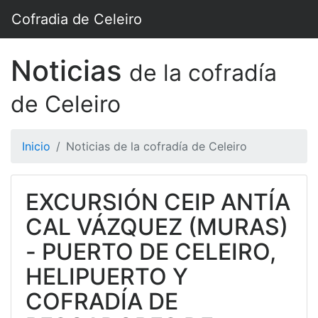
Cofradia de Celeiro
Noticias
de la cofradía
de Celeiro
Inicio
Noticias de la cofradía de Celeiro
EXCURSIÓN CEIP ANTÍA
CAL VÁZQUEZ (MURAS)
- PUERTO DE CELEIRO,
HELIPUERTO Y
COFRADÍA DE