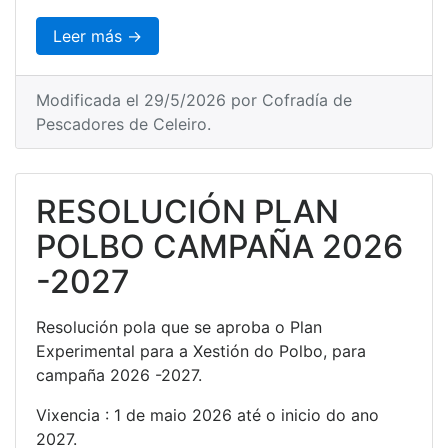
Leer más →
Modificada el 29/5/2026 por Cofradía de
Pescadores de Celeiro.
RESOLUCIÓN PLAN
POLBO CAMPAÑA 2026
-2027
Resolución pola que se aproba o Plan
Experimental para a Xestión do Polbo, para
campaña 2026 -2027.
Vixencia : 1 de maio 2026 até o inicio do ano
2027.