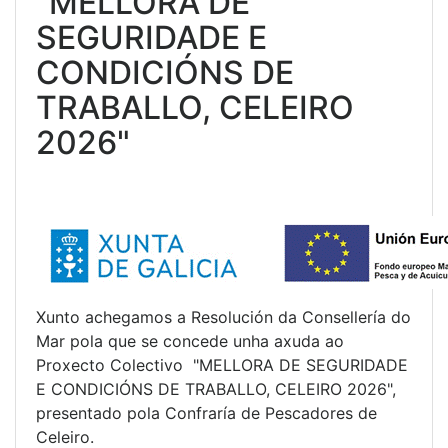
"MELLORA DE
SEGURIDADE E
CONDICIÓNS DE
TRABALLO, CELEIRO
2026"
Xunto achegamos a Resolución da Consellería do
Mar pola que se concede unha axuda ao
Proxecto Colectivo "MELLORA DE SEGURIDADE
E CONDICIÓNS DE TRABALLO, CELEIRO 2026",
presentado pola Confraría de Pescadores de
Celeiro.