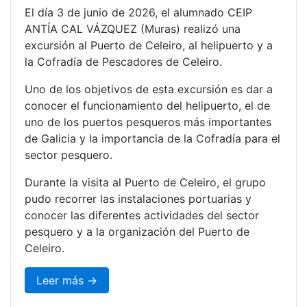
El día 3 de junio de 2026, el alumnado CEIP
ANTÍA CAL VÁZQUEZ (Muras) realizó una
excursión al Puerto de Celeiro, al helipuerto y a
la Cofradía de Pescadores de Celeiro.
Uno de los objetivos de esta excursión es dar a
conocer el funcionamiento del helipuerto, el de
uno de los puertos pesqueros más importantes
de Galicia y la importancia de la Cofradía para el
sector pesquero.
Durante la visita al Puerto de Celeiro, el grupo
pudo recorrer las instalaciones portuarias y
conocer las diferentes actividades del sector
pesquero y a la organización del Puerto de
Celeiro.
Leer más →