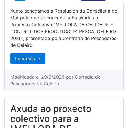
Xunto achegamos a Resolución da Consellería do
Mar pola que se concede unha axuda ao
Proxecto Colectivo "MELLORA DA CALIDADE E
CONTROL DOS PRODUTOS DA PESCA, CELEIRO
2026", presentado pola Confraría de Pescadores
de Celeiro.
Leer más →
Modificada el 29/5/2026 por Cofradía de
Pescadores de Celeiro.
Axuda ao proxecto
colectivo para a