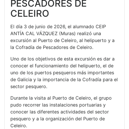
PESCADORES DE
CELEIRO
El día 3 de junio de 2026, el alumnado CEIP
ANTÍA CAL VÁZQUEZ (Muras) realizó una
excursión al Puerto de Celeiro, al helipuerto y a
la Cofradía de Pescadores de Celeiro.
Uno de los objetivos de esta excursión es dar a
conocer el funcionamiento del helipuerto, el de
uno de los puertos pesqueros más importantes
de Galicia y la importancia de la Cofradía para el
sector pesquero.
Durante la visita al Puerto de Celeiro, el grupo
pudo recorrer las instalaciones portuarias y
conocer las diferentes actividades del sector
pesquero y a la organización del Puerto de
Celeiro.