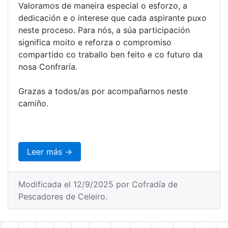
Valoramos de maneira especial o esforzo, a
dedicación e o interese que cada aspirante puxo
neste proceso. Para nós, a súa participación
significa moito e reforza o compromiso
compartido co traballo ben feito e co futuro da
nosa Confraría.
Grazas a todos/as por acompañarnos neste
camiño.
Leer más →
Modificada el 12/9/2025 por Cofradía de
Pescadores de Celeiro.