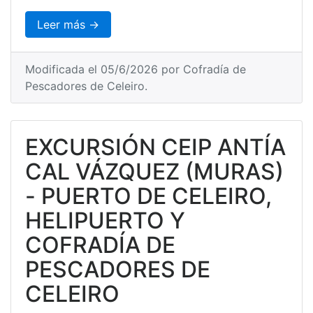
Leer más →
Modificada el 05/6/2026 por Cofradía de
Pescadores de Celeiro.
EXCURSIÓN CEIP ANTÍA
CAL VÁZQUEZ (MURAS)
- PUERTO DE CELEIRO,
HELIPUERTO Y
COFRADÍA DE
PESCADORES DE
CELEIRO